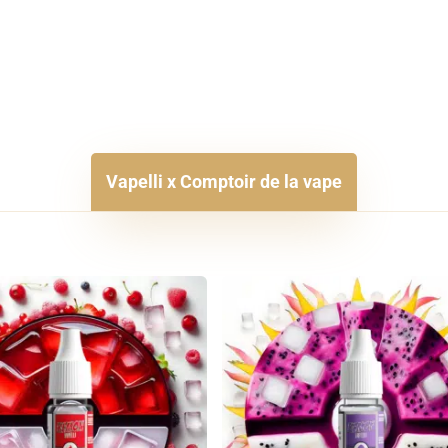
Vapelli x Comptoir de la vape