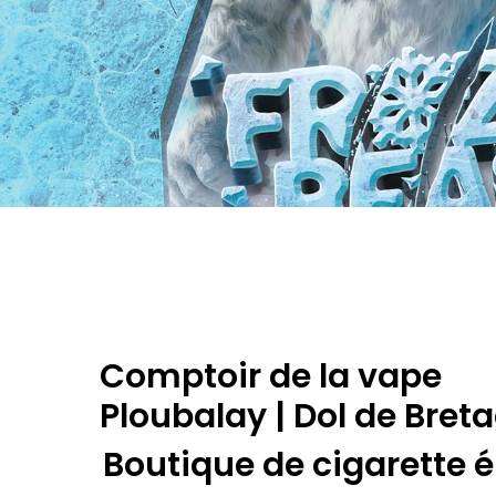
Comptoir de la vape
Ploubalay | Dol de Bret
Boutique de cigarette 