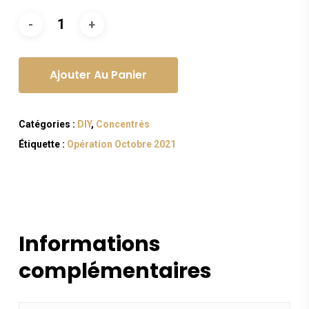
Ajouter Au Panier
Catégories :
DIY
,
Concentrés
Étiquette :
Opération Octobre 2021
Informations
complémentaires