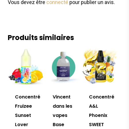
Vous devez être
connecté
pour publier un avis.
Produits similaires
Concentré
Vincent
Concentré
Fruizee
dans les
A&L
Sunset
vapes
Phoenix
Lover
Base
SWEET