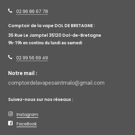
02 96 86 67 78
Comptoir de la vape DOL DE BRETAGNE :
35 Rue Le Jamptel 35120 Dol-de-Bretagne
9h-19h en continu du lundi au samedi
02 99 56 69 49
Notre mail :
comptoirdelavapesaintmalo@gmail.com
Suivez-nous sur nos réseaux :
Instagram
FaceBook