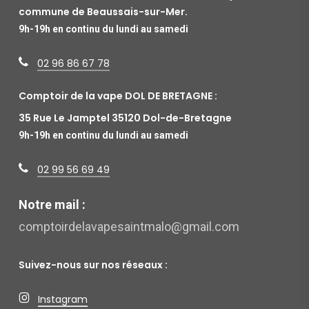
commune de Beaussais-sur-Mer.
9h-19h en continu du lundi au samedi
02 96 86 67 78
Comptoir de la vape DOL DE BRETAGNE :
35 Rue Le Jamptel 35120 Dol-de-Bretagne
9h-19h en continu du lundi au samedi
02 99 56 69 49
Notre mail :
comptoirdelavapesaintmalo@gmail.com
Suivez-nous sur nos réseaux :
Instagram