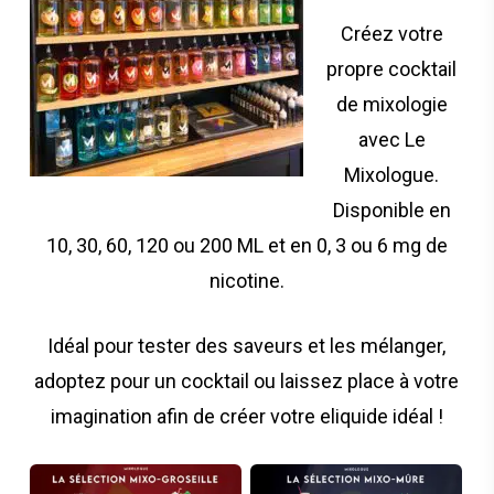
Créez votre
propre cocktail
de mixologie
avec Le
Mixologue.
Disponible en
10, 30, 60, 120 ou 200 ML et en 0, 3 ou 6 mg de
nicotine.
Idéal pour tester des saveurs et les mélanger,
adoptez pour un cocktail ou laissez place à votre
imagination afin de créer votre eliquide idéal !