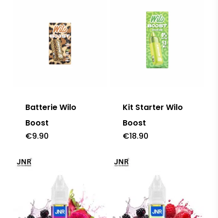
Batterie Wilo
Kit Starter Wilo
Boost
Boost
€
9.90
€
18.90