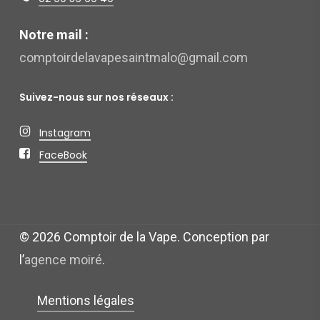
Notre mail :
comptoirdelavapesaintmalo@gmail.com
Suivez-nous sur nos réseaux :
Instagram
FaceBook
©
2026
Comptoir de la Vape. Conception par
l’
agence moiré
.
Mentions légales