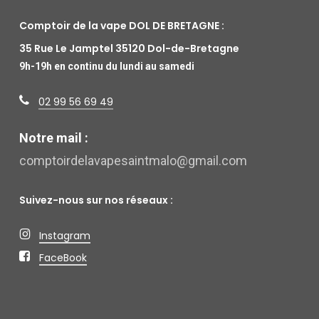
Comptoir de la vape DOL DE BRETAGNE :
35 Rue Le Jamptel 35120 Dol-de-Bretagne
9h-19h en continu du lundi au samedi
02 99 56 69 49
Notre mail :
comptoirdelavapesaintmalo@gmail.com
Suivez-nous sur nos réseaux :
Instagram
FaceBook