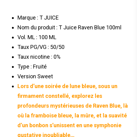
Marque : T JUICE
Nom du produit : T Juice Raven Blue 100ml
Vol. ML : 100 ML
Taux PG/VG : 50/50
Taux nicotine : 0%
Type : Fruité
Version Sweet
Lors d’une soirée de lune bleue, sous un
firmament constellé, explorez les
profondeurs mystérieuses de Raven Blue, là
où la framboise bleue, la mûre, et la suavité
d’un bonbon s’unissent en une symphonie
gustative inoubliable…