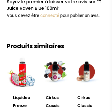
Soyez le premier à laisser votre avis sur “T
Juice Raven Blue 100ml”
Vous devez être
connecté
pour publier un avis.
Produits similaires
Liquideo
Cirkus
Cirkus
Freeze
Cassis
Classic