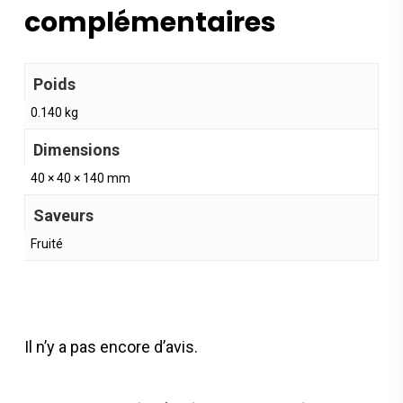
complémentaires
Poids
0.140 kg
Dimensions
40 × 40 × 140 mm
Saveurs
Fruité
Il n’y a pas encore d’avis.