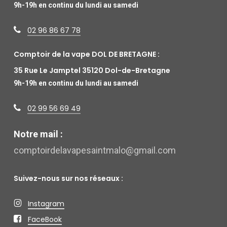
9h-19h en continu du lundi au samedi
02 96 86 67 78
Comptoir de la vape DOL DE BRETAGNE :
35 Rue Le Jamptel 35120 Dol-de-Bretagne
9h-19h en continu du lundi au samedi
02 99 56 69 49
Notre mail :
comptoirdelavapesaintmalo@gmail.com
Suivez-nous sur nos réseaux :
Instagram
FaceBook