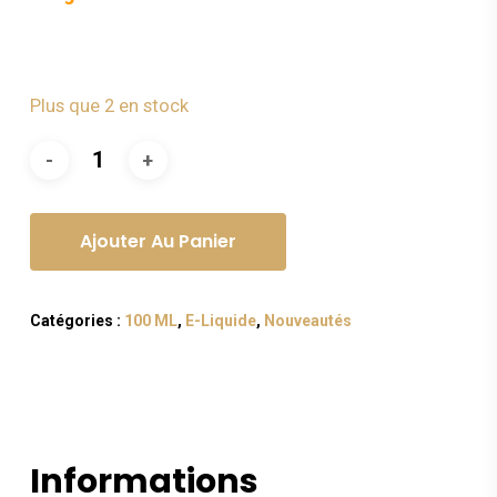
Plus que 2 en stock
Ajouter Au Panier
Catégories :
100 ML
,
E-Liquide
,
Nouveautés
Informations