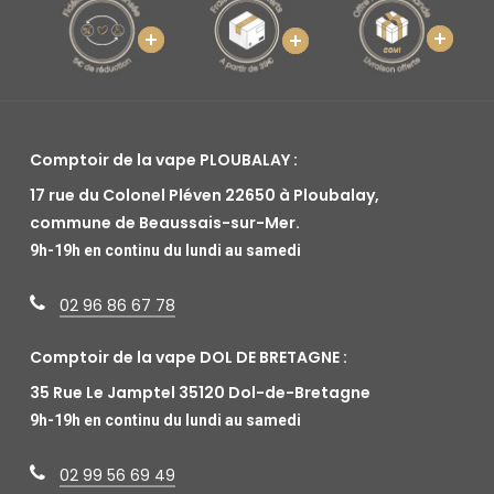
Comptoir de la vape PLOUBALAY :
17 rue du Colonel Pléven 22650 à Ploubalay,
commune de Beaussais-sur-Mer.
9h-19h en continu du lundi au samedi
02 96 86 67 78
Comptoir de la vape DOL DE BRETAGNE :
35 Rue Le Jamptel 35120 Dol-de-Bretagne
9h-19h en continu du lundi au samedi
02 99 56 69 49