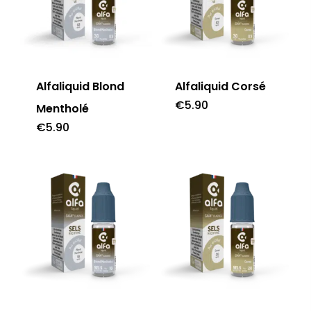
Alfaliquid Blond
Alfaliquid Corsé
€
5.90
Mentholé
€
5.90