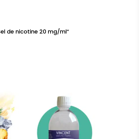
 Sel de nicotine 20 mg/ml”