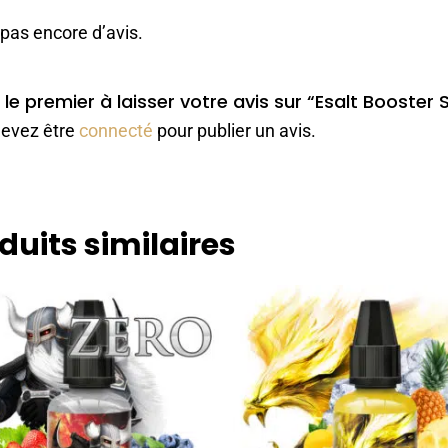
a pas encore d’avis.
 le premier à laisser votre avis sur “Esalt Booster
evez être
connecté
pour publier un avis.
duits similaires