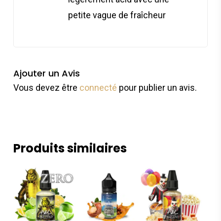
petite vague de fraîcheur
Ajouter un Avis
Vous devez être
connecté
pour publier un avis.
Produits similaires