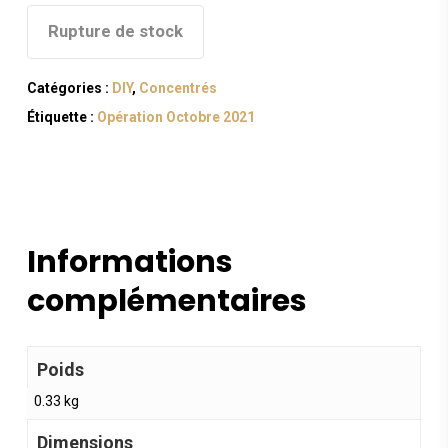
Rupture de stock
Catégories :
DIY
,
Concentrés
Étiquette :
Opération Octobre 2021
Informations
complémentaires
Poids
0.33 kg
Dimensions