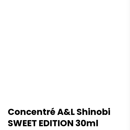
Concentré A&L Shinobi
SWEET EDITION 30ml