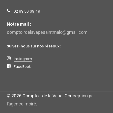
02 99 56 69 49
Notre mail :
comptoirdelavapesaintmalo@gmail.com
Suivez-nous sur nos réseaux :
Instagram
FaceBook
©
2026
Comptoir de la Vape. Conception par
l’
agence moiré
.