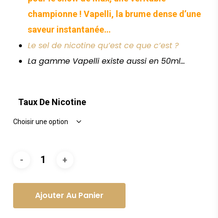
championne ! Vapelli, la brume dense d’une
saveur instantanée…
Le sel de nicotine qu’est ce que c’est ?
La gamme Vapelli existe aussi en 50ml…
Taux De Nicotine
Ajouter Au Panier