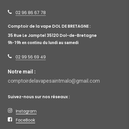
02 96 86 67 78
Comptoir de la vape DOL DE BRETAGNE :
35 Rue Le Jamptel 35120 Dol-de-Bretagne
9h-19h en continu du lundi au samedi
02 99 56 69 49
Notre mail :
comptoirdelavapesaintmalo@gmail.com
Suivez-nous sur nos réseaux :
Instagram
FaceBook