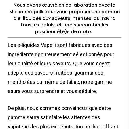
Nous avons œuvré en collaboration avec la
Maison Vapelli pour vous proposer une gamme
d’e-liquides aux saveurs intenses, qui ravira
tous les palais, et fera succomber les
passionné(e)s de moto…
Les e-liquides Vapelli sont fabriqués avec des
ingrédients rigoureusement sélectionnés pour
leur qualité et leurs saveurs. Que vous soyez
adepte des saveurs fruitées, gourmandes,
mentholées ou même de tabac, notre gamme
saura vous surprendre et vous séduire.
De plus, nous sommes convaincus que cette
gamme saura satisfaire les attentes des
vapoteurs les plus exigeants, tout en leur offrant