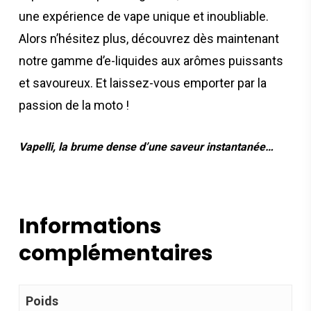
une expérience de vape unique et inoubliable.
Alors n’hésitez plus, découvrez dès maintenant
notre gamme d’e-liquides aux arômes puissants
et savoureux. Et laissez-vous emporter par la
passion de la moto !
Vapelli, la brume dense d’une saveur instantanée…
Informations
complémentaires
Poids