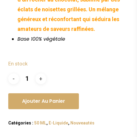
éclats de noisettes grillées. Un mélange
généreux et réconfortant qui séduira les
amateurs de saveurs raffinées.
Base 100% végétale
En stock
Ajouter Au Panier
Catégories :
50 ML
,
E-Liquide
,
Nouveautés