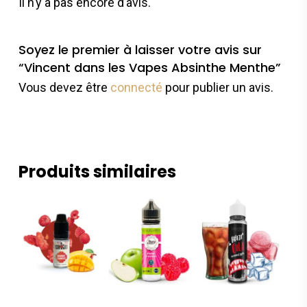
Il n’y a pas encore d’avis.
Soyez le premier à laisser votre avis sur
“Vincent dans les Vapes Absinthe Menthe”
Vous devez être
connecté
pour publier un avis.
Produits similaires