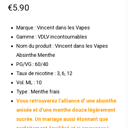
€
5.90
Marque : Vincent dans les Vapes
Gamme : VDLV incontournables
Nom du produit : Vincent dans les Vapes
Absinthe Menthe
PG/VG : 60/40
Taux de nicotine : 3, 6, 12
Vol. ML : 10
Type : Menthe frais
Vous retrouverez l’alliance d’ une absinthe
anisée et d’une menthe douce légèrement
sucrée. Un mariage aussi étonnant que