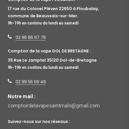
17 rue du Colonel Pléven 22650 à Ploubalay,
commune de Beaussais-sur-Mer.
9h-19h en continu du lundi au samedi
02 96 86 67 78
Comptoir de la vape DOL DE BRETAGNE :
35 Rue Le Jamptel 35120 Dol-de-Bretagne
9h-19h en continu du lundi au samedi
02 99 56 69 49
Notre mail :
comptoirdelavapesaintmalo@gmail.com
Suivez-nous sur nos réseaux :