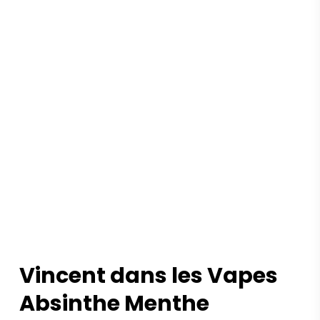
Vincent dans les Vapes
Absinthe Menthe