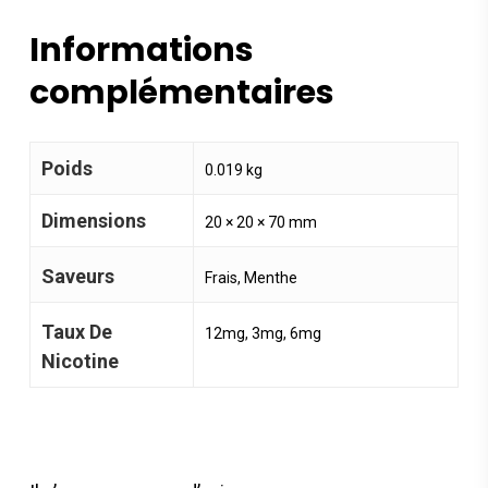
Informations
complémentaires
Poids
0.019 kg
Dimensions
20 × 20 × 70 mm
Saveurs
Frais, Menthe
Taux De
12mg, 3mg, 6mg
Nicotine