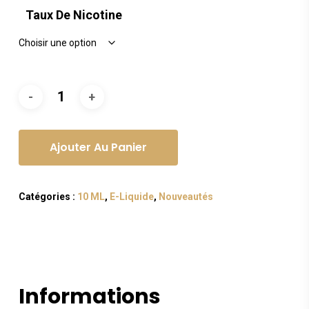
Taux De Nicotine
Ajouter Au Panier
Catégories :
10 ML
,
E-Liquide
,
Nouveautés
Informations