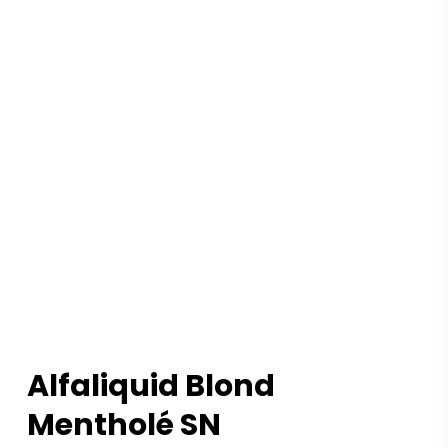
Alfaliquid Blond
Mentholé SN