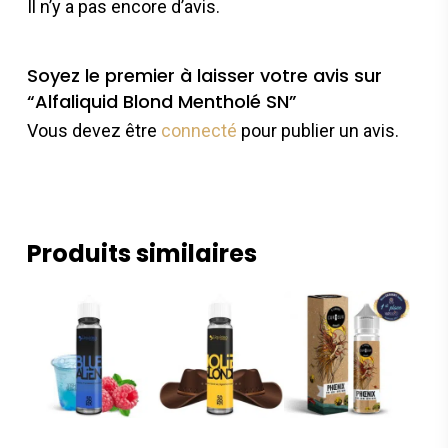
Il n’y a pas encore d’avis.
Soyez le premier à laisser votre avis sur
“Alfaliquid Blond Mentholé SN”
Vous devez être
connecté
pour publier un avis.
Produits similaires