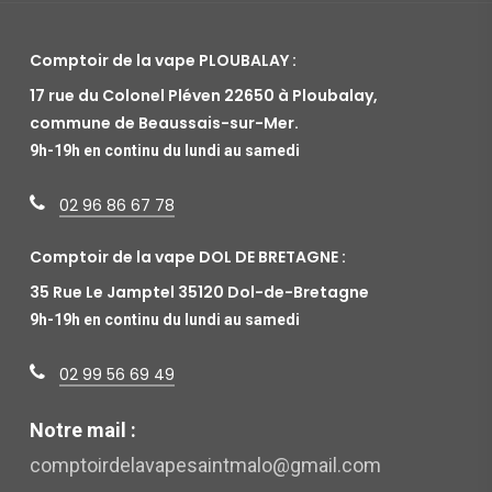
Comptoir de la vape PLOUBALAY :
17 rue du Colonel Pléven 22650 à Ploubalay,
commune de Beaussais-sur-Mer.
9h-19h en continu du lundi au samedi
02 96 86 67 78
Comptoir de la vape DOL DE BRETAGNE :
35 Rue Le Jamptel 35120 Dol-de-Bretagne
9h-19h en continu du lundi au samedi
02 99 56 69 49
Notre mail :
comptoirdelavapesaintmalo@gmail.com