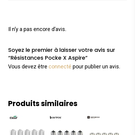
Il n’y a pas encore d’avis.
Soyez le premier à laisser votre avis sur
“Résistances Pocke X Aspire”
Vous devez être
connecté
pour publier un avis.
Produits similaires