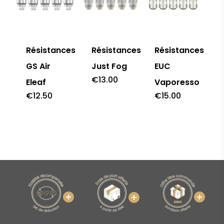
Résistances
Résistances
Résistances
GS Air
Just Fog
EUC
€
13.00
Eleaf
Vaporesso
€
12.50
€
15.00