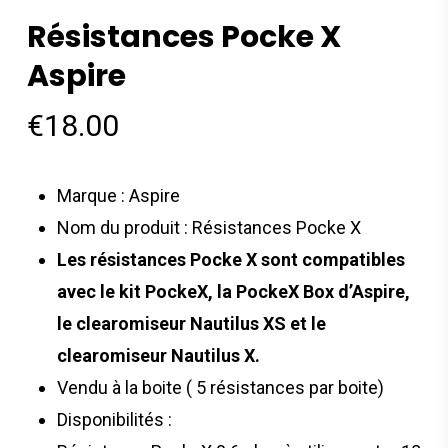
Résistances Pocke X
Aspire
€
18.00
Marque : Aspire
Nom du produit : Résistances Pocke X
Les résistances Pocke X sont compatibles
avec le kit PockeX, la PockeX Box d’Aspire,
le clearomiseur Nautilus XS et le
clearomiseur Nautilus X.
Vendu à la boite ( 5 résistances par boite)
Disponibilités :