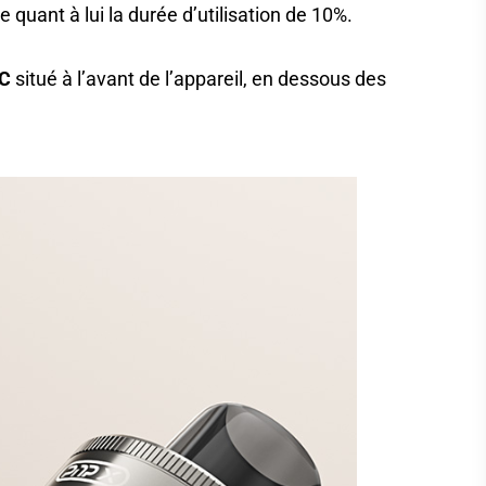
 quant à lui la durée d’utilisation de 10%.
-C
situé à l’avant de l’appareil, en dessous des