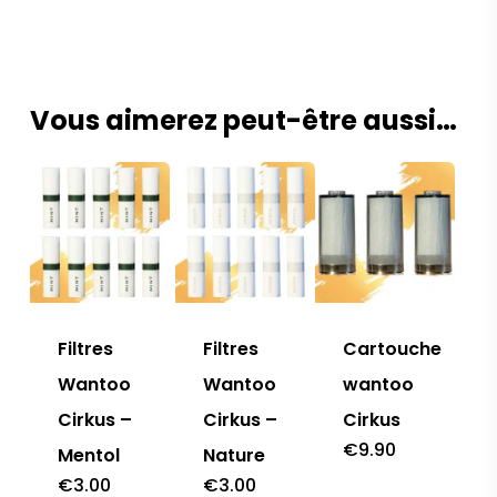
Vous aimerez peut-être aussi…
Filtres
Filtres
Cartouche
Wantoo
Wantoo
wantoo
Cirkus –
Cirkus –
Cirkus
€
9.90
Mentol
Nature
€
3.00
€
3.00