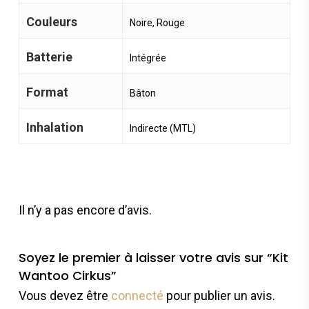
Couleurs
Noire, Rouge
Batterie
Intégrée
Format
Bâton
Inhalation
Indirecte (MTL)
Il n’y a pas encore d’avis.
Soyez le premier à laisser votre avis sur “Kit
Wantoo Cirkus”
Vous devez être
connecté
pour publier un avis.