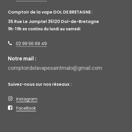
Comptoir de la vape DOL DE BRETAGNE :
35 Rue Le Jamptel 35120 Dol-de-Bretagne
9h-19h en continu du lundi au samedi
02 99 56 69 49
Notre mail :
comptoirdelavapesaintmalo@gmail.com
Suivez-nous sur nos réseaux :
Instagram
FaceBook