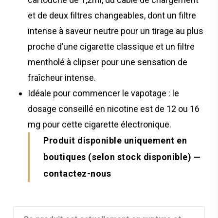
et de deux filtres changeables, dont un filtre
intense à saveur neutre pour un tirage au plus
proche d’une cigarette classique et un filtre
mentholé à clipser pour une sensation de
fraîcheur intense.
Idéale pour commencer le vapotage : le
dosage conseillé en nicotine est de 12 ou 16
mg pour cette cigarette électronique.
Produit disponible uniquement en
boutiques (selon stock disponible)
—
contactez-nous