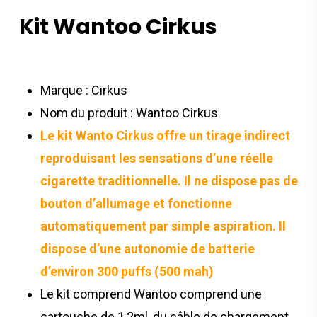
Kit Wantoo Cirkus
Marque : Cirkus
Nom du produit : Wantoo Cirkus
Le kit Wanto Cirkus offre un tirage indirect
reproduisant les sensations d’une réelle
cigarette traditionnelle. Il ne dispose pas de
bouton d’allumage et fonctionne
automatiquement par simple aspiration. Il
dispose d’une autonomie de batterie
d’environ 300 puffs (500 mah)
Le kit comprend Wantoo comprend une
cartouche de 1,2ml, du câble de chargement