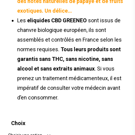
des notes naturelles de papaye et de fruits
exotiques. Un délice…
Les
eliquides CBD GREENEO
sont issus de
chanvre biologique européen, ils sont
assemblés et contrôlés en France selon les
normes requises.
Tous leurs produits sont
garantis sans THC, sans nicotine, sans
alcool et sans extraits animaux
. Si vous
prenez un traitement médicamenteux, il est
impératif de consulter votre médecin avant
d’en consommer.
Choix