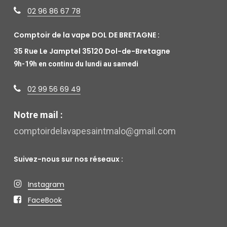
02 96 86 67 78
Comptoir de la vape DOL DE BRETAGNE :
35 Rue Le Jamptel 35120 Dol-de-Bretagne
9h-19h en continu du lundi au samedi
02 99 56 69 49
Notre mail :
comptoirdelavapesaintmalo@gmail.com
Suivez-nous sur nos réseaux :
Instagram
FaceBook