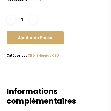
Ajouter Au Panier
Catégories :
CBD
,
E-liquide CBD
Informations
complémentaires