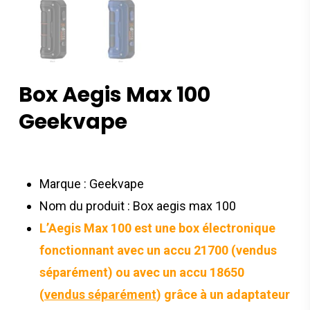
Box Aegis Max 100
Geekvape
Marque : Geekvape
Nom du produit :
Box aegis max 100
L’Aegis Max 100 est une box électronique
fonctionnant avec un
accu 21700 (vendus
séparément)
ou avec un
accu 18650
(
vendus séparément
)
grâce à un adaptateur