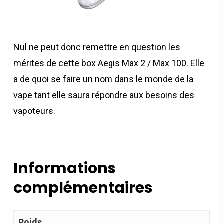
Nul ne peut donc remettre en question les
mérites de cette box Aegis Max 2 / Max 100. Elle
a de quoi se faire un nom dans le monde de la
vape tant elle saura répondre aux besoins des
vapoteurs.
Informations
complémentaires
Poids