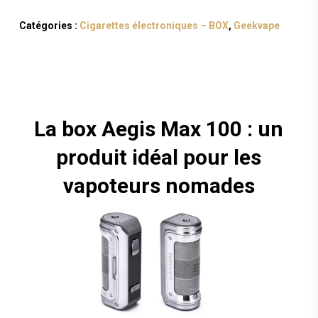
Catégories :
Cigarettes électroniques – BOX
,
Geekvape
La box Aegis Max 100 : un
produit idéal pour les
vapoteurs nomades