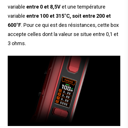
variable
entre 0 et 8,5V
et une température
variable
entre 100 et 315°C, soit entre 200 et
600°F
. Pour ce qui est des résistances, cette box
accepte celles dont la valeur se situe entre 0,1 et
3 ohms.